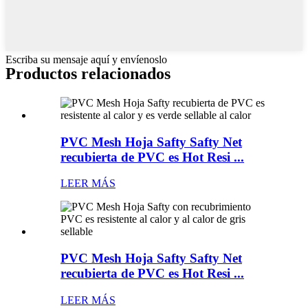
Escriba su mensaje aquí y envíenoslo
Productos relacionados
PVC Mesh Hoja Safty Safty Net
recubierta de PVC es Hot Resi ...
LEER MÁS
PVC Mesh Hoja Safty Safty Net
recubierta de PVC es Hot Resi ...
LEER MÁS