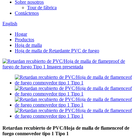
Sobre nosotros
Tour de fábrica
Contáctenos
English
Hogar
Productos
Hoja de malla
Hoja de malla de Retardante PVC de fuego
Retardan recubierto de PVC/Hoja de malla de flamenceof de
fuego conmovedor tipo 1 Tipo 1