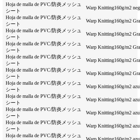
Hoja de malla de PVC/防炎メッシュ
Warp Knitting160g/m2 negr
シート
Hoja de malla de PVC/防炎メッシュ
Warp Knitting160g/m2 Gray
シート
Hoja de malla de PVC/防炎メッシュ
Warp Knitting160g/m2 Gray
シート
Hoja de malla de PVC/防炎メッシュ
Warp Knitting160g/m2 Gray
シート
Hoja de malla de PVC/防炎メッシュ
Warp Knitting160g/m2 Gray
シート
Hoja de malla de PVC/防炎メッシュ
Warp Knitting160g/m2 Gray
シート
Hoja de malla de PVC/防炎メッシュ
Warp Knitting160g/m2 azul,
シート
Hoja de malla de PVC/防炎メッシュ
Warp Knitting160g/m2 azul,
シート
Hoja de malla de PVC/防炎メッシュ
Warp Knitting160g/m2 azul,
シート
Hoja de malla de PVC/防炎メッシュ
Warp Knitting160g/m2 azul,
シート
Hoja de malla de PVC/防炎メッシュ
Warp Knitting160g/m2 azul,