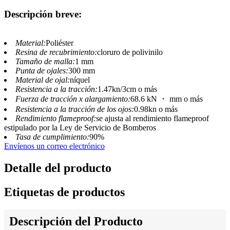
Descripción breve:
Material:
Poliéster
Resina de recubrimiento:
cloruro de polivinilo
Tamaño de malla:
1 mm
Punta de ojales:
300 mm
Material de ojal:
níquel
Resistencia a la tracción:
1.47kn/3cm o más
Fuerza de tracción x alargamiento:
68.6 kN ・ mm o más
Resistencia a la tracción de los ojos:
0.98kn o más
Rendimiento flameproof:
se ajusta al rendimiento flameproof
estipulado por la Ley de Servicio de Bomberos
Tasa de cumplimiento:
90%
Envíenos un correo electrónico
Detalle del producto
Etiquetas de productos
Descripción del Producto