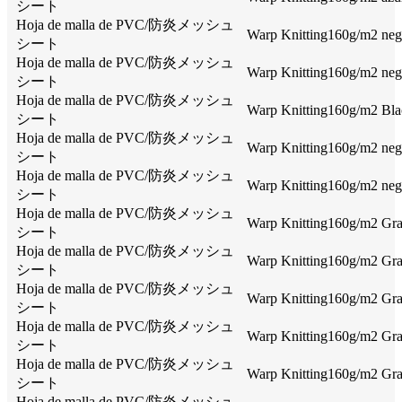
シート
Hoja de malla de PVC/防炎メッシュ
Warp Knitting160g/m2 negr
シート
Hoja de malla de PVC/防炎メッシュ
Warp Knitting160g/m2 negr
シート
Hoja de malla de PVC/防炎メッシュ
Warp Knitting160g/m2 Blac
シート
Hoja de malla de PVC/防炎メッシュ
Warp Knitting160g/m2 negr
シート
Hoja de malla de PVC/防炎メッシュ
Warp Knitting160g/m2 negr
シート
Hoja de malla de PVC/防炎メッシュ
Warp Knitting160g/m2 Gray
シート
Hoja de malla de PVC/防炎メッシュ
Warp Knitting160g/m2 Gray
シート
Hoja de malla de PVC/防炎メッシュ
Warp Knitting160g/m2 Gray
シート
Hoja de malla de PVC/防炎メッシュ
Warp Knitting160g/m2 Gray
シート
Hoja de malla de PVC/防炎メッシュ
Warp Knitting160g/m2 Gray
シート
Hoja de malla de PVC/防炎メッシュ