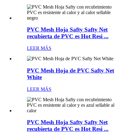
PVC Mesh Hoja Safty Safty Net
recubierta de PVC es Hot Resi ...
LEER MÁS
PVC Mesh Hoja de PVC Safty Net
White
LEER MÁS
PVC Mesh Hoja Safty Safty Net
recubierta de PVC es Hot Resi ...