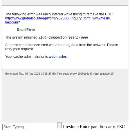
Presione Enter para buscar o ESC