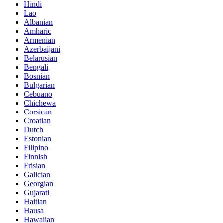
Hindi
Lao
Albanian
Amharic
Armenian
Azerbaijani
Belarusian
Bengali
Bosnian
Bulgarian
Cebuano
Chichewa
Corsican
Croatian
Dutch
Estonian
Filipino
Finnish
Frisian
Galician
Georgian
Gujarati
Haitian
Hausa
Hawaiian