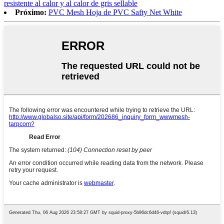
resistente al calor y al calor de gris sellable
Próximo:
PVC Mesh Hoja de PVC Safty Net White