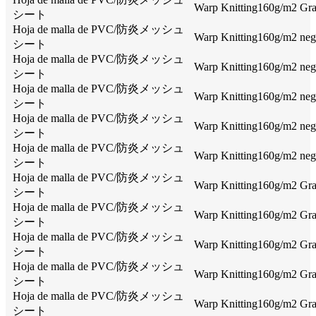
Warp Knitting160g/m2 Gray
シート
Hoja de malla de PVC/防炎メッシュ
Warp Knitting160g/m2 negr
シート
Hoja de malla de PVC/防炎メッシュ
Warp Knitting160g/m2 negr
シート
Hoja de malla de PVC/防炎メッシュ
Warp Knitting160g/m2 negr
シート
Hoja de malla de PVC/防炎メッシュ
Warp Knitting160g/m2 negr
シート
Hoja de malla de PVC/防炎メッシュ
Warp Knitting160g/m2 negr
シート
Hoja de malla de PVC/防炎メッシュ
Warp Knitting160g/m2 Gray
シート
Hoja de malla de PVC/防炎メッシュ
Warp Knitting160g/m2 Gray
シート
Hoja de malla de PVC/防炎メッシュ
Warp Knitting160g/m2 Gray
シート
Hoja de malla de PVC/防炎メッシュ
Warp Knitting160g/m2 Gray
シート
Hoja de malla de PVC/防炎メッシュ
Warp Knitting160g/m2 Gray
シート