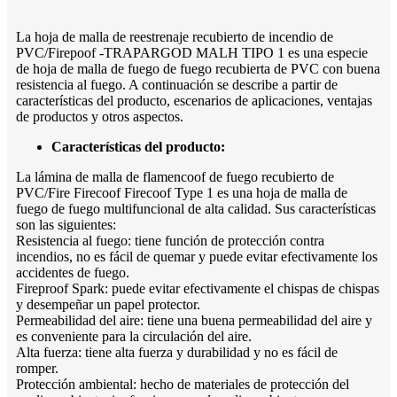
La hoja de malla de reestrenaje recubierto de incendio de
PVC/Firepoof -TRAPARGOD MALH TIPO 1 es una especie
de hoja de malla de fuego de fuego recubierta de PVC con buena
resistencia al fuego. A continuación se describe a partir de
características del producto, escenarios de aplicaciones, ventajas
de productos y otros aspectos.
Características del producto:
La lámina de malla de flamencoof de fuego recubierto de
PVC/Fire Firecoof Firecoof Type 1 es una hoja de malla de
fuego de fuego multifuncional de alta calidad. Sus características
son las siguientes:
Resistencia al fuego: tiene función de protección contra
incendios, no es fácil de quemar y puede evitar efectivamente los
accidentes de fuego.
Fireproof Spark: puede evitar efectivamente el chispas de chispas
y desempeñar un papel protector.
Permeabilidad del aire: tiene una buena permeabilidad del aire y
es conveniente para la circulación del aire.
Alta fuerza: tiene alta fuerza y ​​durabilidad y no es fácil de
romper.
Protección ambiental: hecho de materiales de protección del