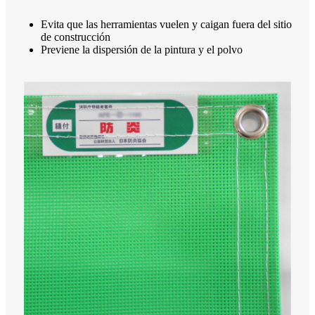
Evita que las herramientas vuelen y caigan fuera del sitio
de construcción
Previene la dispersión de la pintura y el polvo